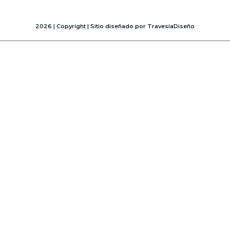
2026 | Copyright | Sitio diseñado por TravesíaDiseño