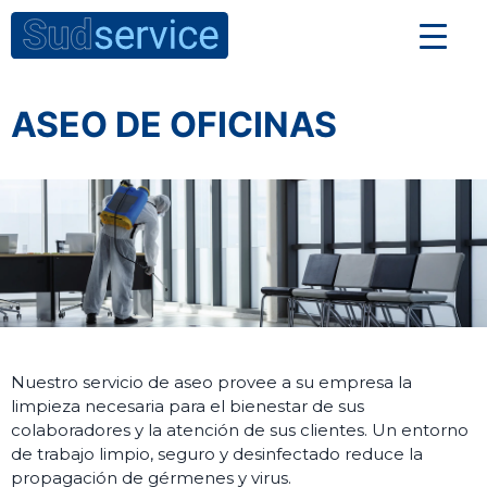
ASEO DE OFICINAS
Nuestro servicio de aseo provee a su empresa la
limpieza necesaria para el bienestar de sus
colaboradores y la atención de sus clientes. Un entorno
de trabajo limpio, seguro y desinfectado reduce la
propagación de gérmenes y virus.