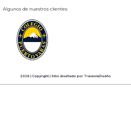
Algunos de nuestros clientes:
2026 | Copyright | Sitio diseñado por TravesíaDiseño