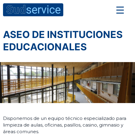
ASEO DE INSTITUCIONES
EDUCACIONALES
Disponemos de un equipo técnico especializado para
limpieza de aulas, oficinas, pasillos, casino, gimnasio y
áreas comunes.